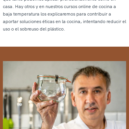
casa. Hay otros y en nuestros cursos online de cocina a
baja temperatura los explicaremos para contribuir a
aportar soluciones éticas en la cocina, intentando reducir el
uso o el sobreuso del plástico.