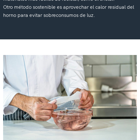
Otro método sostenible es aprovechar el calor residual del
horno para evitar sobreconsumos de luz.