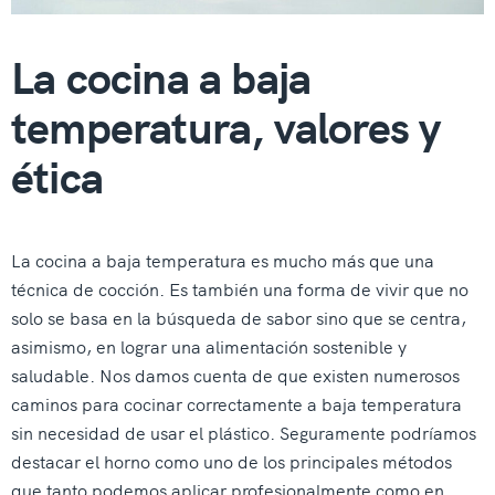
La cocina a baja
temperatura, valores y
ética
La cocina a baja temperatura es mucho más que una
técnica de cocción. Es también una forma de vivir que no
solo se basa en la búsqueda de sabor sino que se centra,
asimismo, en lograr una alimentación sostenible y
saludable. Nos damos cuenta de que existen numerosos
caminos para cocinar correctamente a baja temperatura
sin necesidad de usar el plástico. Seguramente podríamos
destacar el horno como uno de los principales métodos
que tanto podemos aplicar profesionalmente como en