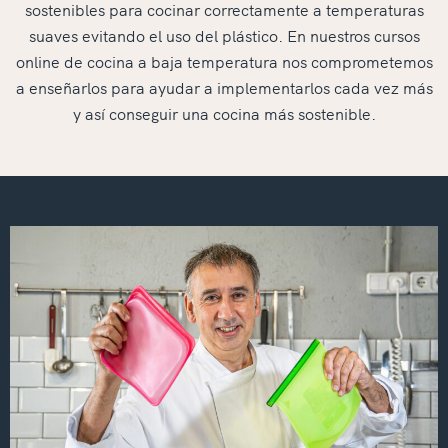
sostenibles para cocinar correctamente a temperaturas
suaves evitando el uso del plástico. En nuestros cursos
online de cocina a baja temperatura nos comprometemos
a enseñarlos para ayudar a implementarlos cada vez más
y así conseguir una cocina más sostenible.