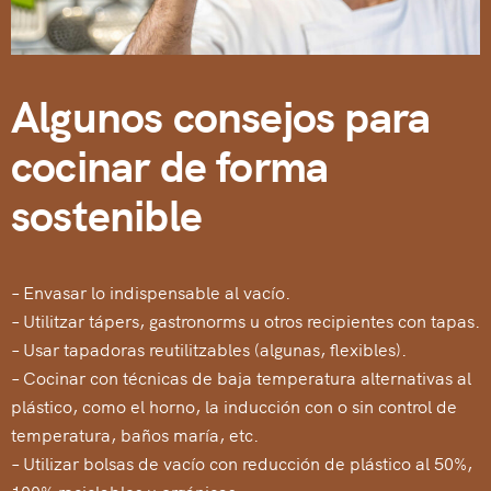
Algunos consejos para
cocinar de forma
sostenible
– Envasar lo indispensable al vacío.
– Utilitzar tápers, gastronorms u otros recipientes con tapas.
– Usar tapadoras reutilitzables (algunas, flexibles).
– Cocinar con técnicas de baja temperatura alternativas al
plástico, como el horno, la inducción con o sin control de
temperatura, baños maría, etc.
– Utilizar bolsas de vacío con reducción de plástico al 50%,