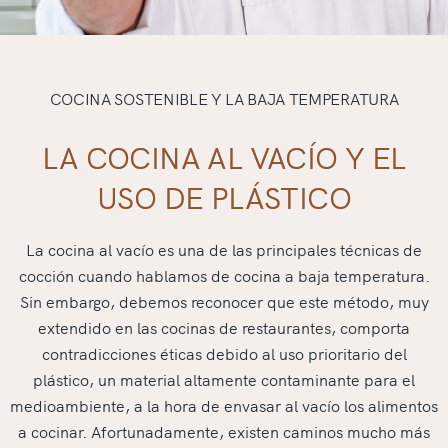
COCINA SOSTENIBLE Y LA BAJA TEMPERATURA
LA COCINA AL VACÍO Y EL
USO DE PLÁSTICO
La cocina al vacío es una de las principales técnicas de
cocción cuando hablamos de cocina a baja temperatura.
Sin embargo, debemos reconocer que este método, muy
extendido en las cocinas de restaurantes, comporta
contradicciones éticas debido al uso prioritario del
plástico, un material altamente contaminante para el
medioambiente, a la hora de envasar al vacío los alimentos
a cocinar. Afortunadamente, existen caminos mucho más