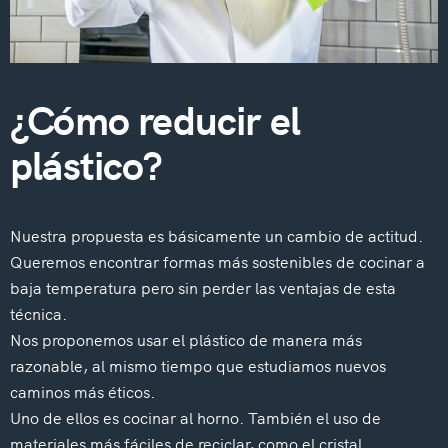
¿Cómo reducir el
plástico?
Nuestra propuesta es básicamente un cambio de actitud.
Queremos encontrar formas más sostenibles de cocinar a
baja temperatura pero sin perder las ventajas de esta
técnica.
Nos proponemos usar el plástico de manera más
razonable, al mismo tiempo que estudiamos nuevos
caminos más éticos.
Uno de ellos es cocinar al horno. También el uso de
materiales más fáciles de reciclar, como el cristal.