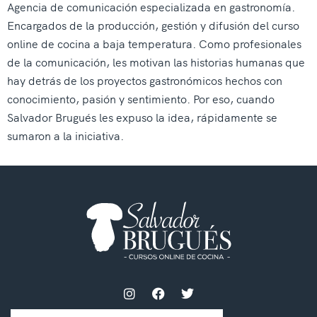
Agencia de comunicación especializada en gastronomía.
Encargados de la producción, gestión y difusión del curso
online de cocina a baja temperatura. Como profesionales
de la comunicación, les motivan las historias humanas que
hay detrás de los proyectos gastronómicos hechos con
conocimiento, pasión y sentimiento. Por eso, cuando
Salvador Brugués les expuso la idea, rápidamente se
sumaron a la iniciativa.