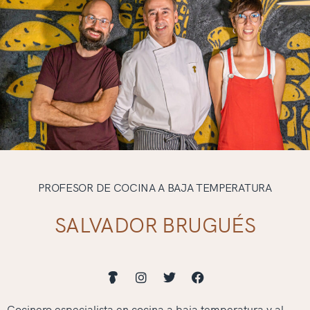
PROFESOR DE COCINA A BAJA TEMPERATURA
SALVADOR BRUGUÉS
Cocinero especialista en cocina a baja temperatura y al