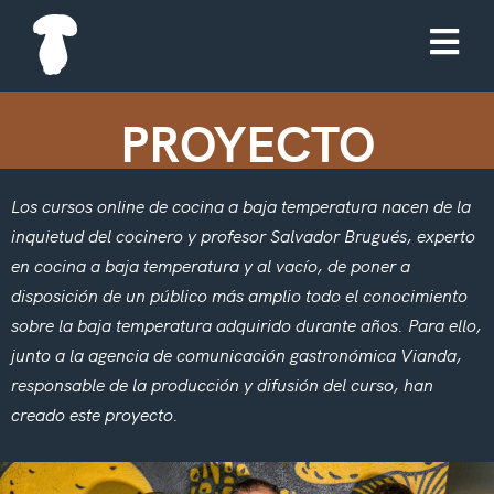
PROYECTO
Los cursos online de cocina a baja temperatura nacen de la
inquietud del cocinero y profesor Salvador Brugués, experto
en cocina a baja temperatura y al vacío, de poner a
disposición de un público más amplio todo el conocimiento
sobre la baja temperatura adquirido durante años. Para ello,
junto a la agencia de comunicación gastronómica Vianda,
responsable de la producción y difusión del curso, han
creado este proyecto.