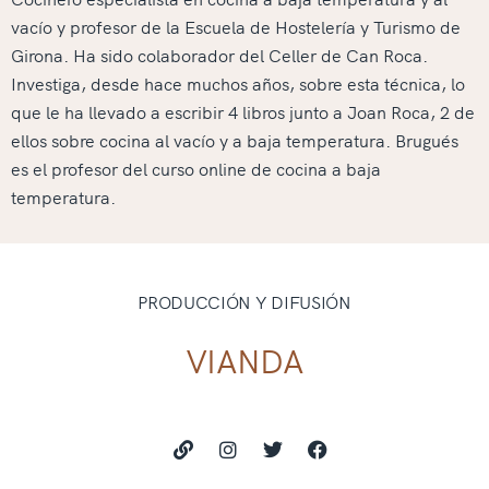
vacío y profesor de la Escuela de Hostelería y Turismo de
Girona. Ha sido colaborador del Celler de Can Roca.
Investiga, desde hace muchos años, sobre esta técnica, lo
que le ha llevado a escribir 4 libros junto a Joan Roca, 2 de
ellos sobre cocina al vacío y a baja temperatura. Brugués
es el profesor del curso online de cocina a baja
temperatura.
PRODUCCIÓN Y DIFUSIÓN
VIANDA